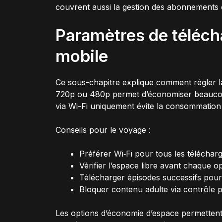
couvrent aussi la gestion des abonnements 
Paramètres de téléc
mobile
Ce sous-chapitre explique comment régler la 
720p ou 480p permet d’économiser beaucoup
via Wi-Fi uniquement évite la consommation
Conseils pour le voyage :
Préférer Wi‑Fi pour tous les télécha
Vérifier l’espace libre avant chaque o
Télécharger épisodes successifs pou
Bloquer contenu adulte via contrôle p
Les options d’économie d’espace permettent