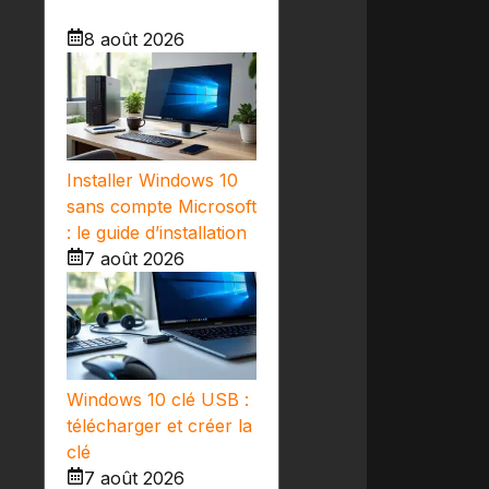
8 août 2026
Installer Windows 10
sans compte Microsoft
: le guide d’installation
7 août 2026
Windows 10 clé USB :
télécharger et créer la
clé
7 août 2026