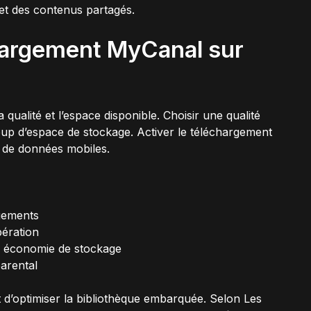
et des contenus partagés.
hargement MyCanal sur
qualité et l’espace disponible. Choisir une qualité
 d’espace de stockage. Activer le téléchargement
 de données mobiles.
rgements
pération
r économie de stockage
arental
 d’optimiser la bibliothèque embarquée. Selon Les