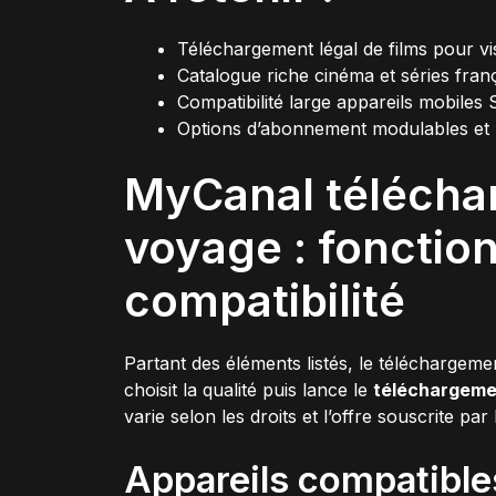
Téléchargement légal de films pour vi
Catalogue riche cinéma et séries franç
Compatibilité large appareils mobiles
Options d’abonnement modulables et 
MyCanal télécha
voyage : fonctio
compatibilité
Partant des éléments listés, le téléchargeme
choisit la qualité puis lance le
téléchargeme
varie selon les droits et l’offre souscrite par
Appareils compatible