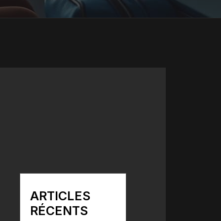
ARTICLES
RÉCENTS