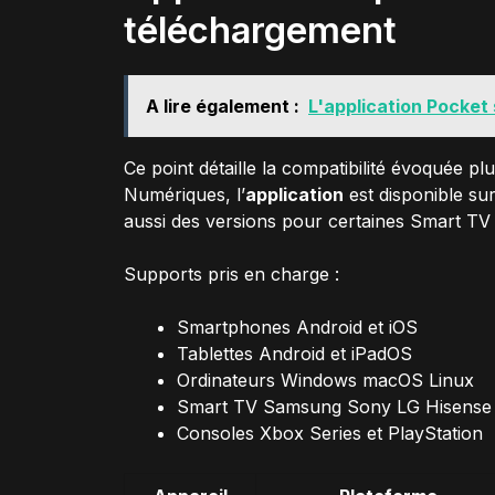
téléchargement
A lire également :
L'application Pocket 
Ce point détaille la compatibilité évoquée p
Numériques, l’
application
est disponible su
aussi des versions pour certaines Smart TV 
Supports pris en charge :
Smartphones Android et iOS
Tablettes Android et iPadOS
Ordinateurs Windows macOS Linux
Smart TV Samsung Sony LG Hisense
Consoles Xbox Series et PlayStation