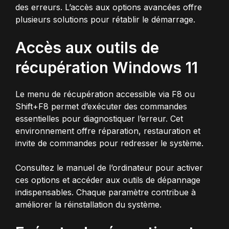
des erreurs. L’accès aux options avancées offre
plusieurs solutions pour rétablir le démarrage.
Accès aux outils de
récupération Windows 11
Le menu de récupération accessible via F8 ou
Shift+F8 permet d’exécuter des commandes
essentielles pour diagnostiquer l’erreur. Cet
environnement offre réparation, restauration et
invite de commandes pour redresser le système.
Consultez le manuel de l’ordinateur pour activer
ces options et accéder aux outils de dépannage
indispensables. Chaque paramètre contribue à
améliorer la réinstallation du système.