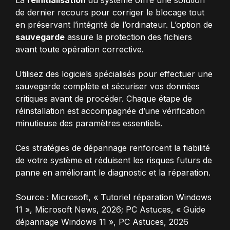
La
réinitialisation
du système offre une solution
de dernier recours pour corriger le blocage tout
en préservant l’intégrité de l’ordinateur. L’option de
sauvegarde
assure la protection des fichiers
avant toute opération corrective.
Utilisez des logiciels spécialisés pour effectuer une
sauvegarde complète et sécuriser vos données
critiques avant de procéder. Chaque étape de
réinstallation est accompagnée d’une vérification
minutieuse des paramètres essentiels.
Ces stratégies de dépannage renforcent la fiabilité
de votre système et réduisent les risques futurs de
panne en améliorant le diagnostic et la réparation.
Source : Microsoft, « Tutoriel réparation Windows
11 », Microsoft News, 2026; PC Astuces, « Guide
dépannage Windows 11 », PC Astuces, 2026