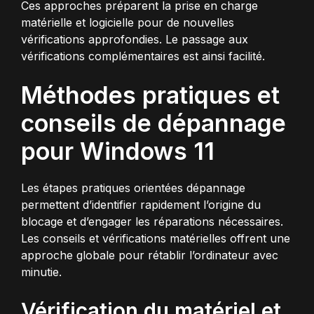
Ces approches préparent la prise en charge
matérielle et logicielle pour de nouvelles
vérifications approfondies. Le passage aux
vérifications complémentaires est ainsi facilité.
Méthodes pratiques et
conseils de dépannage
pour Windows 11
Les étapes pratiques orientées dépannage
permettent d’identifier rapidement l’origine du
blocage et d’engager les réparations nécessaires.
Les conseils et vérifications matérielles offrent une
approche globale pour rétablir l’ordinateur avec
minutie.
Vérification du matériel et