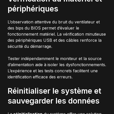
périphériques
L’observation attentive du bruit du ventilateur et
des bips du BIOS permet d’évaluer le
fonctionnement matériel. La vérification minutieuse
des périphériques USB et des câbles renforce la
sécurité du démarrage.
Tester indépendamment le moniteur et la source
d’alimentation aide à isoler les dysfonctionnements.
L’expérience et les tests concrets facilitent une
identification efficace des erreurs.
Réinitialiser le système et
sauvegarder les données