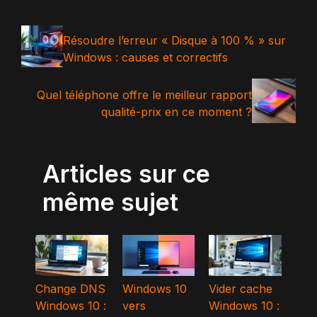
Résoudre l’erreur « Disque à 100 % » sur
Windows : causes et correctifs
Quel téléphone offre le meilleur rapport
qualité-prix en ce moment ?
Articles sur ce
même sujet
Change DNS
Windows 10
Vider cache
Windows 10 :
vers
Windows 10 :