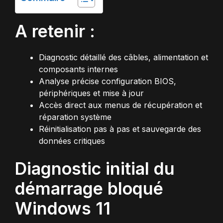
A retenir :
Diagnostic détaillé des câbles, alimentation et
composants internes
Analyse précise configuration BIOS,
périphériques et mise à jour
Accès direct aux menus de récupération et
réparation système
Réinitialisation pas à pas et sauvegarde des
données critiques
Diagnostic initial du
démarrage bloqué
Windows 11