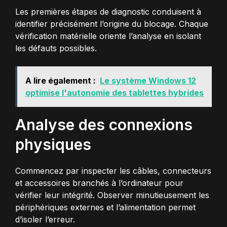
Les premières étapes de diagnostic conduisent à
identifier précisément l’origine du blocage. Chaque
vérification matérielle oriente l’analyse en isolant
les défauts possibles.
A lire également :
Le système Windows 12
optimise l'autonomie des tablettes hybrides
Analyse des connexions
physiques
Commencez par inspecter les câbles, connecteurs
et accessoires branchés à l’ordinateur pour
vérifier leur intégrité. Observer minutieusement les
périphériques externes et l’alimentation permet
d’isoler l’erreur.