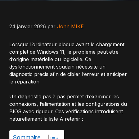
24 janvier 2026
par
John MIKE
Lorsque l’ordinateur bloque avant le chargement
complet de Windows 11, le problème peut être
d’origine matérielle ou logicielle. Ce
dysfonctionnement soudain nécessite un
diagnostic précis afin de cibler l’erreur et anticiper
la réparation.
Un diagnostic pas à pas permet d’examiner les
connexions, l’alimentation et les configurations du
BIOS avec rigueur. Ces vérifications introduisent
naturellement la liste A retenir :
Sommaire