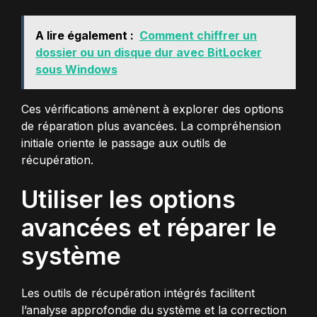
A lire également :
Comment chiffrer un
dossier ou un disque dur avec BitLocker
sous Windows
Ces vérifications amènent à explorer des options
de réparation plus avancées. La compréhension
initiale oriente le passage aux outils de
récupération.
Utiliser les options
avancées et réparer le
système
Les outils de récupération intégrés facilitent
l’analyse approfondie du système et la correction