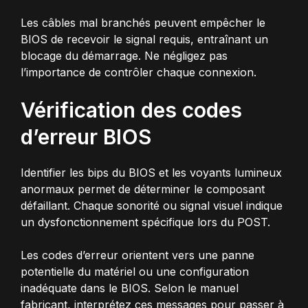
Les câbles mal branchés peuvent empêcher le
BIOS de recevoir le signal requis, entraînant un
blocage du démarrage. Ne négligez pas
l’importance de contrôler chaque connexion.
Vérification des codes
d’erreur BIOS
Identifier les bips du BIOS et les voyants lumineux
anormaux permet de déterminer le composant
défaillant. Chaque sonorité ou signal visuel indique
un dysfonctionnement spécifique lors du POST.
Les codes d’erreur orientent vers une panne
potentielle du matériel ou une configuration
inadéquate dans le BIOS. Selon le manuel
fabricant, interprétez ces messages pour passer à